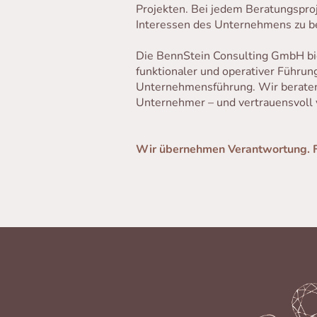
Projekten. Bei jedem Beratungsproj
Interessen des Unternehmens zu be
Die BennStein Consulting GmbH bie
funktionaler und operativer Führun
Unternehmensführung. Wir beraten 
Unternehmer – und vertrauensvoll
Wir übernehmen Verantwortung. Für