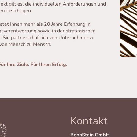
ekt gilt es, die individuellen Anforderungen und
rücksichtigen.
tet Ihnen mehr als 20 Jahre Erfahrung in
gsverantwortung sowie in der strategischen
Sie partnerschaftlich von Unternehmer zu
 von Mensch zu Mensch.
 Ihre Ziele. Für Ihren Erfolg.
Kontakt
BennStein GmbH